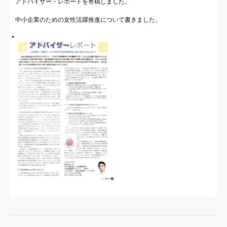
アドバイザー・レポートを寄稿しました。
中小企業のための女性活躍推進について書きました。