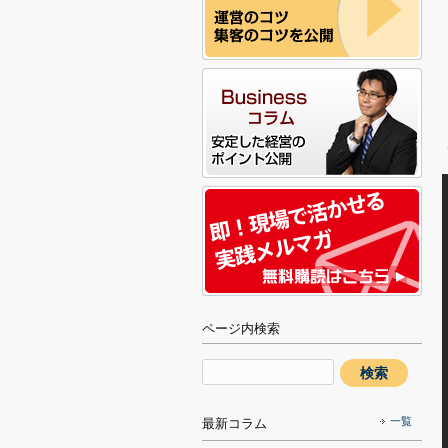
ページ内検索
一覧
最新コラム