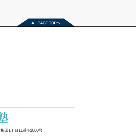
梅田1丁目11番4-1000号