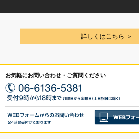
詳しくはこちら ＞
お気軽にお問い合わせ・ご質問ください