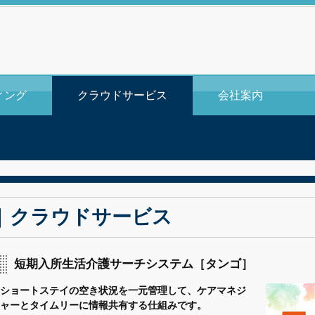
ィング
クラウドサービス
会社案内
クラウドサービス
短期入所生活介護サーチシステム［タンゴ］
ショートステイの空き状況を一元管理して、ケアマネジ
ャーとタイムリーに情報共有する仕組みです。