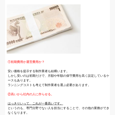
①初期費用か運営費用か？
安い価格を提示する制作業者も結構います。
しかし安いのは初期だけで、月額や年額の保守費用を高く設定しているケ
ースもあります。
ランニングコストも考えて制作業者を選ぶ必要があります。
②高いから社内の人に作らせる。
はっきりいって、これが一番高いです。
というのも、専門分野でない人を担当にすることで、その他の業務ができ
なくなります。