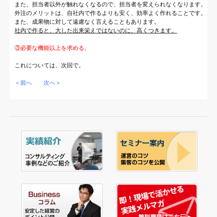
また、担当者以外が触れなくなるので、担当者を変えられなくなります。
外注のメリットは、自社内で作るよりも安く、効率よく作れることです。
また、成果物に対して遠慮なく言えることもあります。
社内で作ると、大した出来栄えではないのに、高くつきます。
③必要な機能以上を求める。
これについては、次回で。
＜前へ
次へ＞