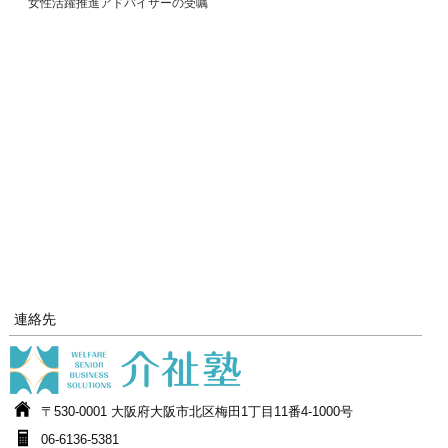
女性活躍推進アドバイザーの受嘱
連絡先
〒530-0001 大阪府大阪市北区梅田1丁目11番4-1000号
06-6136-5381