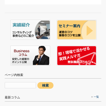
ページ内検索
一覧
最新コラム