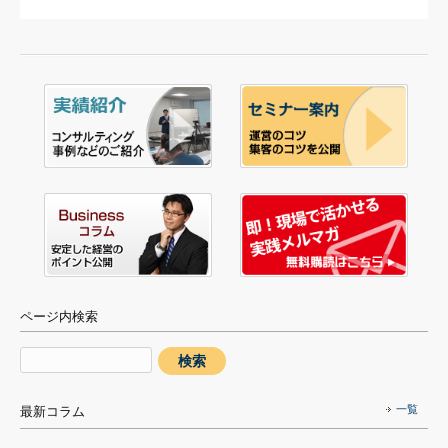
ページ内検索
一覧
最新コラム