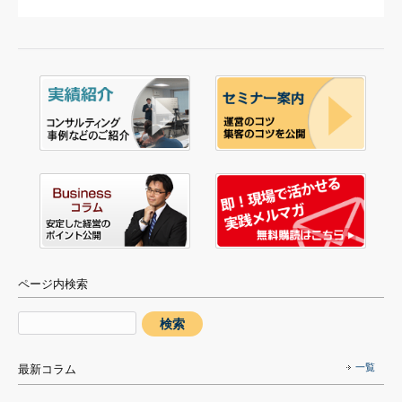
ページ内検索
一覧
最新コラム