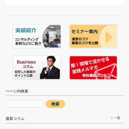
ページ内検索
一覧
最新コラム