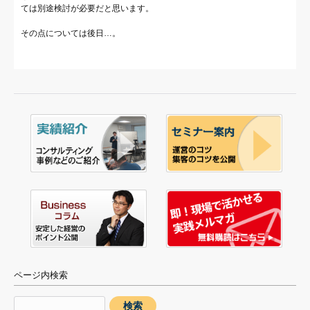
ては別途検討が必要だと思います。
その点については後日…。
ページ内検索